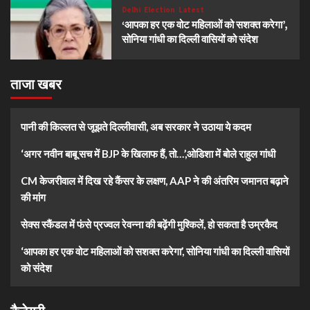
Delhi
Election
Latest
‘आपका हर एक वोट महिलाओं को सशक्त करेगा’,
सोनिया गांधी का दिल्ली वासियों को संदेश
ताजा खबर
पानी की किल्लत से जूझते दिल्लीवासी, अब सरकार ने उठाया ये कदम
‘अगर नवीन बाबू सच में BJP के खिलाफ हैं, तो…’,ओडिशा में बोले राहुल गांधी
CM केजरीवाल में दिख रहे कैंसर के लक्षण, AAP ने की अंतरिम जमानत बढ़ाने
की मांग
सेक्स स्कैंडल में फंसे प्रज्वल रेवन्ना की बढ़ेंगी मुश्किलें, हो सकता है उम्रकैद
‘आपका हर एक वोट महिलाओं को सशक्त करेगा’, सोनिया गांधी का दिल्ली वासियों
को संदेश