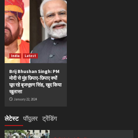
India
Latest
Brij Bhushan Singh: PM
मोदी से मुंह छिपाए-छिपाए क्यों
घूम रहे बृजभूषण सिंह, खुद किया
खुलासा
January 22, 2024
लेटेस्ट
पॉपुलर
ट्रेंडिंग