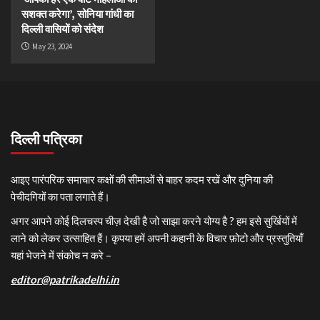
सशक्त करेगा’, सोनिया गांधी का
दिल्ली वासियों को संदेश
May 23, 2024
दिल्ली पत्रिका
आइए पारंपरिक समाचार कक्षों की सीमाओं से बाहर कदम रखें और दुनिया की
पेचीदगियों का पता लगाते हैं।
अगर आपने कोई दिलचस्प चीज़ देखी है जो साझा करने योग्य है ? हम इसे सुर्खियों में
लाने को लेकर उत्साहित हैं। कृपया हमें अपनी कहानी के विचार फ़ोटो और प्रस्तुतियाँ
यहां भेजने में संकोच न करे –
editor@patrikadelhi.in