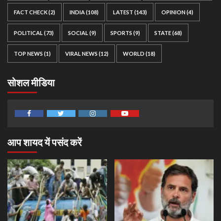
FACT CHECK
(2)
INDIA
(108)
LATEST
(143)
OPINION
(4)
POLITICAL
(73)
SOCIAL
(9)
SPORTS
(9)
STATE
(68)
TOP NEWS
(1)
VIRAL NEWS
(12)
WORLD
(18)
सोशल मीडिया
Facebook
Twitter
Instagram
Youtube
आप शायद यें पसंद करें