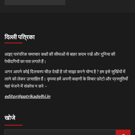
दिल्ली पत्रिका
आइए पारंपरिक समाचार कक्षों की सीमाओं से बाहर कदम रखें और दुनिया की
पेचीदगियों का पता लगाते हैं।
अगर आपने कोई दिलचस्प चीज़ देखी है जो साझा करने योग्य है ? हम इसे सुर्खियों में
लाने को लेकर उत्साहित हैं। कृपया हमें अपनी कहानी के विचार फ़ोटो और प्रस्तुतियाँ
यहां भेजने में संकोच न करे –
editor@patrikadelhi.in
खोजे