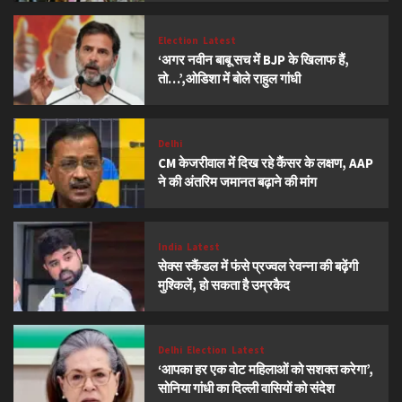
Election
Latest
‘अगर नवीन बाबू सच में BJP के खिलाफ हैं,
तो…’,ओडिशा में बोले राहुल गांधी
Delhi
CM केजरीवाल में दिख रहे कैंसर के लक्षण, AAP
ने की अंतरिम जमानत बढ़ाने की मांग
India
Latest
सेक्स स्कैंडल में फंसे प्रज्वल रेवन्ना की बढ़ेंगी
मुश्किलें, हो सकता है उम्रकैद
Delhi
Election
Latest
‘आपका हर एक वोट महिलाओं को सशक्त करेगा’,
सोनिया गांधी का दिल्ली वासियों को संदेश