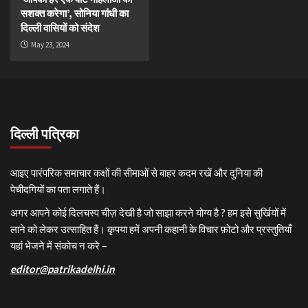
सशक्त करेगा’, सोनिया गांधी का
दिल्ली वासियों को संदेश
May 23, 2024
दिल्ली पत्रिका
आइए पारंपरिक समाचार कक्षों की सीमाओं से बाहर कदम रखें और दुनिया की
पेचीदगियों का पता लगाते हैं।
अगर आपने कोई दिलचस्प चीज़ देखी है जो साझा करने योग्य है ? हम इसे सुर्खियों में
लाने को लेकर उत्साहित हैं। कृपया हमें अपनी कहानी के विचार फ़ोटो और प्रस्तुतियाँ
यहां भेजने में संकोच न करे –
editor@patrikadelhi.in