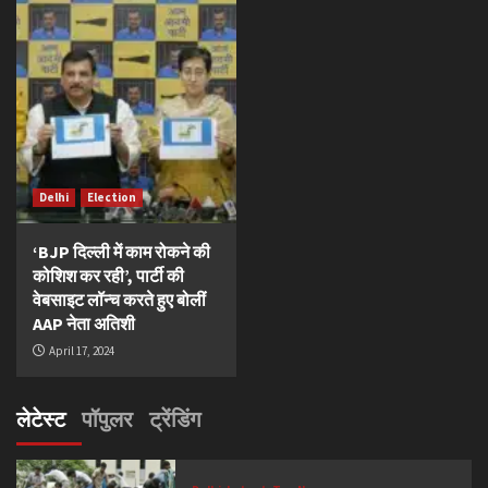
Delhi
Election
‘BJP दिल्ली में काम रोकने की
कोशिश कर रही’, पार्टी की
वेबसाइट लॉन्च करते हुए बोलीं
AAP नेता अतिशी
April 17, 2024
लेटेस्ट
पॉपुलर
ट्रेंडिंग