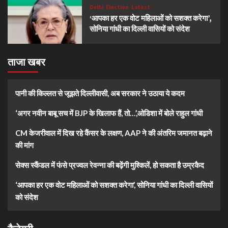
Delhi
Election
Latest
‘आपका हर एक वोट महिलाओं को सशक्त करेगा’,
सोनिया गांधी का दिल्ली वासियों को संदेश
ताजा खबर
पानी की किल्लत से जूझते दिल्लीवासी, अब सरकार ने उठाया ये कदम
‘अगर नवीन बाबू सच में BJP के खिलाफ हैं, तो…’,ओडिशा में बोले राहुल गांधी
CM केजरीवाल में दिख रहे कैंसर के लक्षण, AAP ने की अंतरिम जमानत बढ़ाने
की मांग
सेक्स स्कैंडल में फंसे प्रज्वल रेवन्ना की बढ़ेंगी मुश्किलें, हो सकता है उम्रकैद
‘आपका हर एक वोट महिलाओं को सशक्त करेगा’, सोनिया गांधी का दिल्ली वासियों
को संदेश