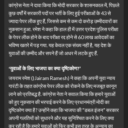
कांग्रेस नेता ने दावा किया कि मोदी सरकार के शासनकाल में, पिछले
कुछ वर्षों में सरकारी पदों पर भर्ती के लिए हुई परीक्षाओं के 43 से
ज्यादा पेपर लीक हुए हैं, जिससे कम से कम दो करोड़ उम्मीदवारों का
नुकसान हुआ. रमेश ने कहा कि हाल ही में उत्तर प्रदेश पुलिस परीक्षा
के पेपर लीक होने के बाद परीक्षा रद्द होने से 60 लाख आवेदकों का
भविष्य खतरे ‌में पड़ गया. यह केवल एक संख्य नहीं है, यह देश के
युवाओं की उम्मीद और सपने हैं जो अधर में लटके हुए हैं.
‘युवाओं के लिए भाजपा का क्या दृष्टिकोण?’
जयराम रमेश ()Jairam Ramesh) ने कहा कि अपनी युवा न्याय
गारंटी के तहत कांग्रेस पेपर लीक को रोकने के लिए मजबूत कानून
लाने को प्रतिबद्ध है. कांग्रेस नेता ने सवाल किया कि हमारे युवाओं
को हुए नुकसान की भरपाई करने के लिए प्रधानमंत्री मोदी का
दृष्टिकोण क्या है? उन्होंने कहा कि भाजपा की “डबल इंजन” सरकार
अपनी गलतियों को सुधारने और यह सुनिश्चित करने के लिए क्या
कर रही है कि हमारे युवाओं को फिर कभी इस तरह के अन्याय का