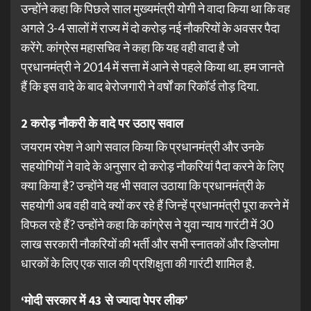
उन्होंने कहा कि पिछले साल मुख्यमंत्री योगी ने वादा किया था कि वह
अगले 3-4 सालों में राज्य में दो करोड़ नई नौकरियों के अवसर पैदा
करेंगे. कांग्रेस महासचिव ने कहा कि यह वही वादा है जो
प्रधानमंत्री ने 2014 में सत्ता में आने से पहले किया था. हम जानते
हैं कि इस वादे के बाद बेरोजगारी ने वर्षों का रिकॉर्ड तोड़ दिया.
2 करोड़ नौकरी के वादे पर उठाए सवाल
जयराम रमेश ने आगे सवाल किया कि प्रधानमंत्री और उनके
सहयोगियों ने वादे के अनुसार दो करोड़ नौकरियां पैदा करने के लिए
क्या किया है? उन्होंने यह भी सवाल उठाया कि प्रधानमंत्री के
सहयोगी अब वही वादे क्यों कर रहे हैं जिन्हें प्रधानमंत्री पूरा करने में
विफल रहे हैं? उन्होंने कहा कि कांग्रेस ने युवा न्याय गारंटी में 30
लाख सरकारी नौकरियों की भर्ती और सभी स्नातकों और डिप्लोमा
धारकों के लिए एक साल की प्रशिक्षुता की गारंटी शामिल है.
‘मोदी सरकार में 43 से ज्यादा पेपर लीक’