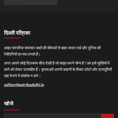
दिल्ली पत्रिका
आइए पारंपरिक समाचार कक्षों की सीमाओं से बाहर कदम रखें और दुनिया की
पेचीदगियों का पता लगाते हैं।
अगर आपने कोई दिलचस्प चीज़ देखी है जो साझा करने योग्य है ? हम इसे सुर्खियों में
लाने को लेकर उत्साहित हैं। कृपया हमें अपनी कहानी के विचार फ़ोटो और प्रस्तुतियाँ
यहां भेजने में संकोच न करे –
editor@patrikadelhi.in
खोजे