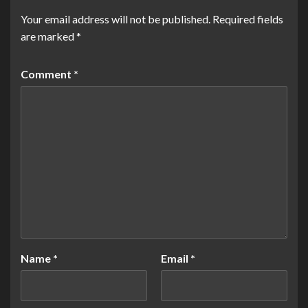
Your email address will not be published.
Required fields
are marked
*
Comment
*
Name
*
Email
*