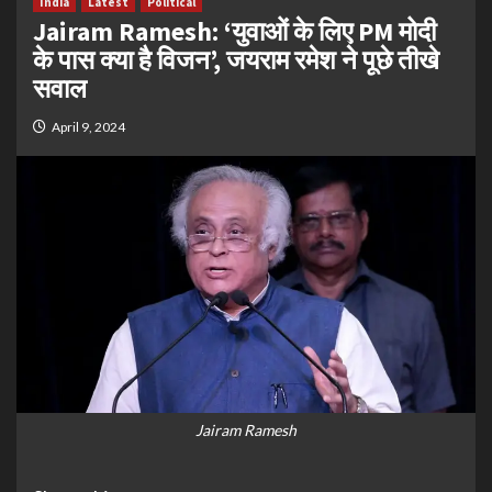
India
Latest
Political
Jairam Ramesh: ‘युवाओं के लिए PM मोदी
के पास क्या है विजन’, जयराम रमेश ने पूछे तीखे
सवाल
April 9, 2024
Jairam Ramesh