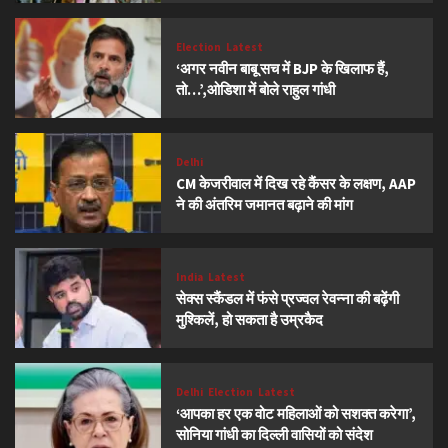
Election
Latest
‘अगर नवीन बाबू सच में BJP के खिलाफ हैं,
तो…’,ओडिशा में बोले राहुल गांधी
Delhi
CM केजरीवाल में दिख रहे कैंसर के लक्षण, AAP
ने की अंतरिम जमानत बढ़ाने की मांग
India
Latest
सेक्स स्कैंडल में फंसे प्रज्वल रेवन्ना की बढ़ेंगी
मुश्किलें, हो सकता है उम्रकैद
Delhi
Election
Latest
‘आपका हर एक वोट महिलाओं को सशक्त करेगा’,
सोनिया गांधी का दिल्ली वासियों को संदेश