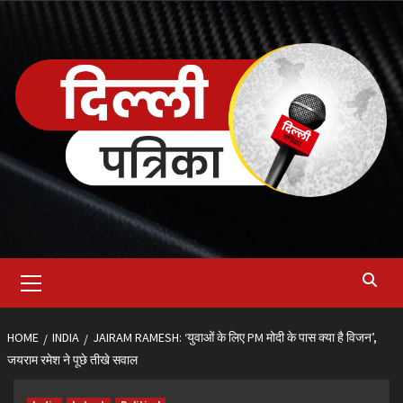
Skip
to
content
Primary
Menu
HOME
INDIA
JAIRAM RAMESH: ‘युवाओं के लिए PM मोदी के पास क्या है विजन’,
जयराम रमेश ने पूछे तीखे सवाल