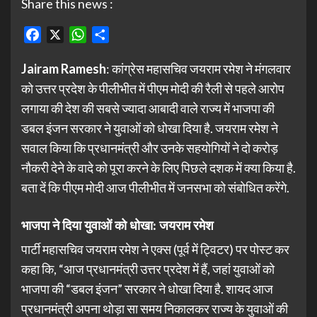
Share this news :
Facebook
X
WhatsApp
Share
Jairam Ramesh
: कांग्रेस महासचिव जयराम रमेश ने मंगलवार
को उत्तर प्रदेश के पीलीभीत में पीएम मोदी की रैली से पहले आरोप
लगाया की देश की सबसे ज्यादा आबादी वाले राज्य में भाजपा की
डबल इंजन सरकार ने युवाओं को धोखा दिया है. जयराम रमेश ने
सवाल किया कि प्रधानमंत्री और उनके सहयोगियों ने दो करोड़
नौकरी देने के वादे को पूरा करने के लिए पिछले दशक में क्या किया है.
बता दें कि पीएम मोदी आज पीलीभीत में जनसभा को संबोधित करेंगे.
भाजपा ने दिया युवाओं को धोखा: जयराम रमेश
पार्टी महासचिव जयराम रमेश ने एक्स (पूर्व में ट्विटर) पर पोस्ट कर
कहा कि, “आज प्रधानमंत्री उत्तर प्रदेश में हैं, जहां युवाओं को
भाजपा की “डबल इंजन” सरकार ने धोखा दिया है. शायद आज
प्रधानमंत्री अपना थोड़ा सा समय निकालकर राज्य के युवाओं की