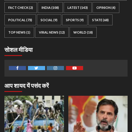
FACT CHECK
(2)
INDIA
(108)
LATEST
(143)
OPINION
(4)
POLITICAL
(73)
SOCIAL
(9)
SPORTS
(9)
STATE
(68)
TOP NEWS
(1)
VIRAL NEWS
(12)
WORLD
(18)
सोशल मीडिया
Facebook
Twitter
Instagram
Youtube
आप शायद यें पसंद करें