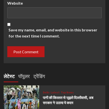
Website
Save my name, email, and website in this browser
for the next time I comment.
लेटेस्ट
पॉपुलर
ट्रेंडिंग
Delhi
Latest
Top News
पानी की किल्लत से जूझते दिल्लीवासी, अब
सरकार ने उठाया ये कदम