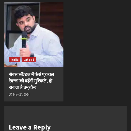
India
Latest
सेक्स स्कैंडल में फंसे प्रज्वल
रेवन्ना की बढ़ेंगी मुश्किलें, हो
सकता है उम्रकैद
May 24, 2024
Leave a Reply