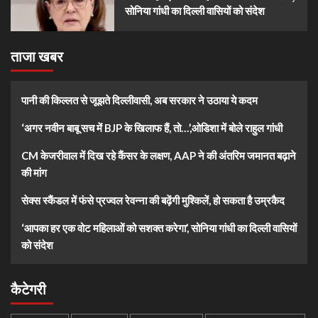
सोनिया गांधी का दिल्ली वासियों को संदेश
ताजा खबर
पानी की किल्लत से जूझते दिल्लीवासी, अब सरकार ने उठाया ये कदम
‘अगर नवीन बाबू सच में BJP के खिलाफ हैं, तो…’,ओडिशा में बोले राहुल गांधी
CM केजरीवाल में दिख रहे कैंसर के लक्षण, AAP ने की अंतरिम जमानत बढ़ाने
की मांग
सेक्स स्कैंडल में फंसे प्रज्वल रेवन्ना की बढ़ेंगी मुश्किलें, हो सकता है उम्रकैद
‘आपका हर एक वोट महिलाओं को सशक्त करेगा’, सोनिया गांधी का दिल्ली वासियों
को संदेश
कैटेगरी