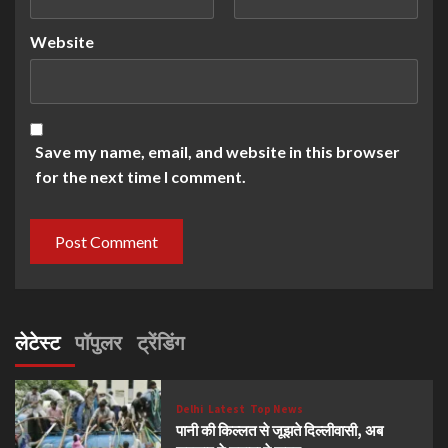
Website
Save my name, email, and website in this browser
for the next time I comment.
लेटेस्ट
पॉपुलर
ट्रेंडिंग
Delhi
Latest
Top News
पानी की किल्लत से जूझते दिल्लीवासी, अब