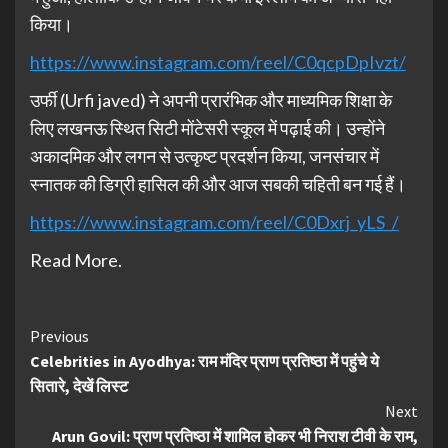
किया।
https://www.instagram.com/reel/C0qcpDpIvzt/
उर्फी (Urfi javed) ने अपनी प्रारंभिक और माध्यमिक शिक्षा के
लिए लखनऊ स्थित सिटी मोंटेसरी स्कूल में पढ़ाई की। उन्होंने
अकादमिक और लगन से उत्कृष्ट प्रदर्शन किया, जनसंचार में
स्नातक की डिग्री हासिल की और आज सबकी चहिती बन गई हैं।
https://www.instagram.com/reel/C0Dxrj_yLS_/
Read More.
Continue
Previous
Celebrities in Ayodhya: राम मंदिर प्राण प्रतिष्ठा में पहुंचे ये
Reading
सितारे, देखें लिस्ट
Next
Arun Govil: प्राण प्रतिष्ठा में शामिल होकर भी निराश टीवी के राम,