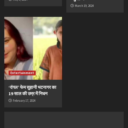
March 19, 2024
Entertainment
‘दंगल’ फेम सुहानी भटनागर का
19 साल की उम्र में निधन
February 17, 2024