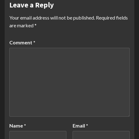
Leave a Reply
Your email address will not be published.
Required fields
are marked
*
Comment
*
Name
*
Email
*