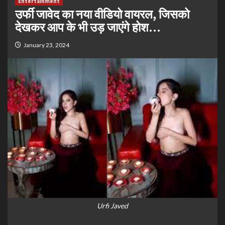
Entertainment
उर्फी जावेद का नया वीडियो वायरल, जिसको
देखकर आप के भी उड़ जाएंगे होश…
January 23, 2024
Urfi Javed