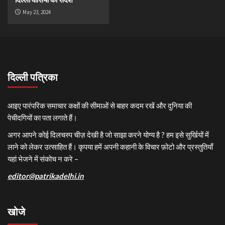
May 23, 2024
दिल्ली पत्रिका
आइए पारंपरिक समाचार कक्षों की सीमाओं से बाहर कदम रखें और दुनिया की
पेचीदगियों का पता लगाते हैं।
अगर आपने कोई दिलचस्प चीज़ देखी है जो साझा करने योग्य है ? हम इसे सुर्खियों में
लाने को लेकर उत्साहित हैं। कृपया हमें अपनी कहानी के विचार फ़ोटो और प्रस्तुतियाँ
यहां भेजने में संकोच न करे –
editor@patrikadelhi.in
खोजे