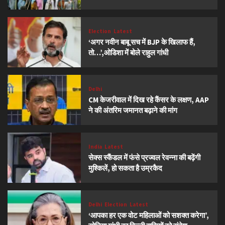
Election
Latest
‘अगर नवीन बाबू सच में BJP के खिलाफ हैं,
तो…’,ओडिशा में बोले राहुल गांधी
Delhi
CM केजरीवाल में दिख रहे कैंसर के लक्षण, AAP
ने की अंतरिम जमानत बढ़ाने की मांग
India
Latest
सेक्स स्कैंडल में फंसे प्रज्वल रेवन्ना की बढ़ेंगी
मुश्किलें, हो सकता है उम्रकैद
Delhi
Election
Latest
‘आपका हर एक वोट महिलाओं को सशक्त करेगा’,