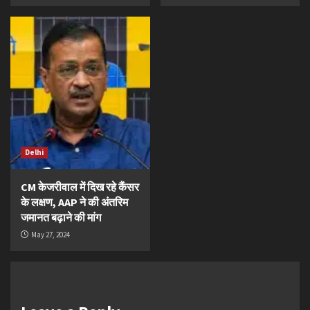
Delhi
CM केजरीवाल में दिख रहे कैंसर
के लक्षण, AAP ने की अंतरिम
जमानत बढ़ाने की मांग
May 27, 2024