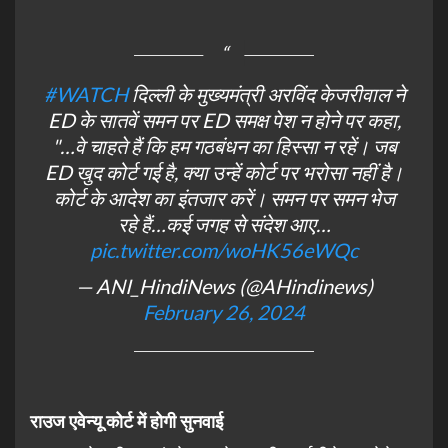
#WATCH
दिल्ली के मुख्यमंत्री अरविंद केजरीवाल ने
ED के सातवें समन पर ED समक्ष पेश न होने पर कहा,
"…वे चाहते हैं कि हम गठबंधन का हिस्सा न रहें। जब
ED खुद कोर्ट गई है, क्या उन्हें कोर्ट पर भरोसा नहीं है।
कोर्ट के आदेश का इंतजार करें। समन पर समन भेज
रहे हैं…कई जगह से संदेश आए…
pic.twitter.com/woHK56eWQc
— ANI_HindiNews (@AHindinews)
February 26, 2024
राउज एवेन्यू कोर्ट में होगी सुनवाई