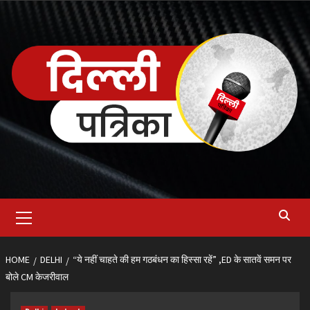
Skip
to
content
Primary
Menu
HOME
DELHI
“ये नहीं चाहते की हम गठबंधन का हिस्सा रहें” ,ED के सातवें समन पर
बोले CM केजरीवाल