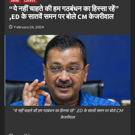
Delhi
Latest
“ये नहीं चाहते की हम गठबंधन का हिस्सा रहें”
,ED के सातवें समन पर बोले CM केजरीवाल
February 26, 2024
"ये नहीं चाहते की हम गठबंधन का हिस्सा रहें" ,ED के सातवें समन पर बोले CM
केजरीवाल