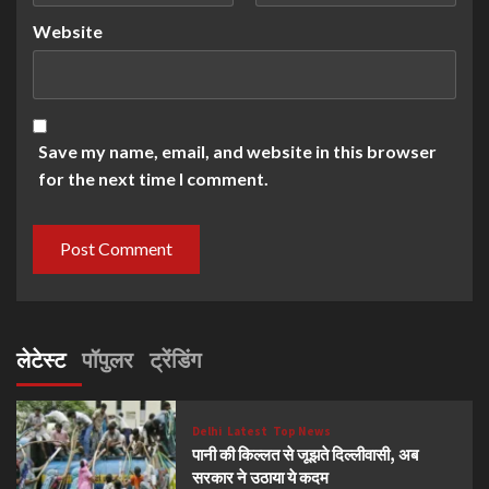
Website
Save my name, email, and website in this browser
for the next time I comment.
लेटेस्ट
पॉपुलर
ट्रेंडिंग
Delhi
Latest
Top News
पानी की किल्लत से जूझते दिल्लीवासी, अब
सरकार ने उठाया ये कदम