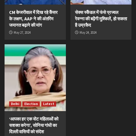
CM केजरीवाल में दिख रहे कैंसर
सेक्स स्कैंडल में फंसे प्रज्वल
के लक्षण, AAP ने की अंतरिम
रेवन्ना की बढ़ेंगी मुश्किलें, हो सकता
जमानत बढ़ाने की मांग
है उम्रकैद
May 27, 2024
May 24, 2024
Delhi
Election
Latest
‘आपका हर एक वोट महिलाओं को
सशक्त करेगा’, सोनिया गांधी का
दिल्ली वासियों को संदेश