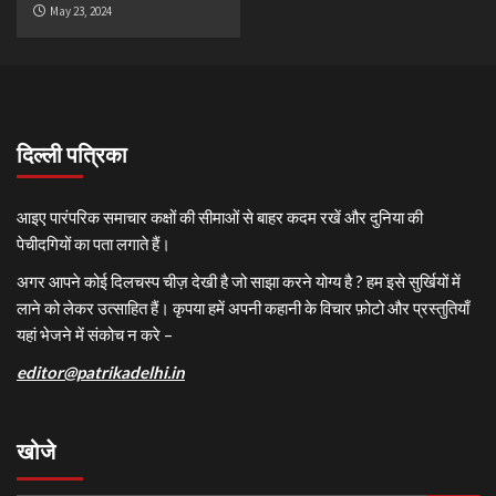
May 23, 2024
दिल्ली पत्रिका
आइए पारंपरिक समाचार कक्षों की सीमाओं से बाहर कदम रखें और दुनिया की
पेचीदगियों का पता लगाते हैं।
अगर आपने कोई दिलचस्प चीज़ देखी है जो साझा करने योग्य है ? हम इसे सुर्खियों में
लाने को लेकर उत्साहित हैं। कृपया हमें अपनी कहानी के विचार फ़ोटो और प्रस्तुतियाँ
यहां भेजने में संकोच न करे –
editor@patrikadelhi.in
खोजे