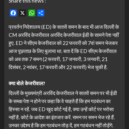
Share this news :
Facebook
X
WhatsApp
Share
प्रवर्तन निदेशालय (ED) के सातवें समन के बाद भी आज दिल्ली के
CM अरविंद केजरीवाल अरविंद केजरीवाल ईडी के सामने पेश नहीं
हुए. ED ने सीएम केजरीवाल को 22 फरवरी को 7वां समन भेजकर
आज पूछताछ के लिए बुलाया था. बता दें कि ED सीएम केजरीवाल
को अब तक 7 समन (2 फरवरी, 17 जनवरी, 3 जनवरी, 21
दिसंबर, 2 नवंबर, 17 फरवरी और 22 फरवरी) भेज चुकी है.
क्या बोले केजरीवाल?
दिल्ली के मुख्यमंत्री अरविंद केजरीवाल ने सातवें समन पर भी ईडी
के समक्ष पेश न होने पर कहा कि वे चाहते हैं कि हम गठबंधन का
हिस्सा न रहें. जब ED खुद कोर्ट गई है, क्या उन्हें कोर्ट पर भरोसा
नहीं है. कोर्ट के आदेश का इंतजार करें. समन पर समन भेज रहे हैं.
उनका उद्देश्य है कि हम गठबंधन तोड़ दें, हम गठबंधन नहीं तोड़ेंगे.