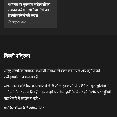
‘आपका हर एक वोट महिलाओं को
सशक्त करेगा’, सोनिया गांधी का
दिल्ली वासियों को संदेश
May 23, 2024
दिल्ली पत्रिका
आइए पारंपरिक समाचार कक्षों की सीमाओं से बाहर कदम रखें और दुनिया की
पेचीदगियों का पता लगाते हैं।
अगर आपने कोई दिलचस्प चीज़ देखी है जो साझा करने योग्य है ? हम इसे सुर्खियों में
लाने को लेकर उत्साहित हैं। कृपया हमें अपनी कहानी के विचार फ़ोटो और प्रस्तुतियाँ
यहां भेजने में संकोच न करे –
editor@patrikadelhi.in