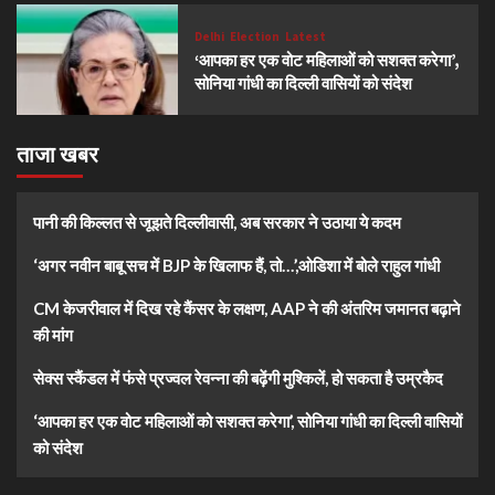
Delhi
Election
Latest
‘आपका हर एक वोट महिलाओं को सशक्त करेगा’,
सोनिया गांधी का दिल्ली वासियों को संदेश
ताजा खबर
पानी की किल्लत से जूझते दिल्लीवासी, अब सरकार ने उठाया ये कदम
‘अगर नवीन बाबू सच में BJP के खिलाफ हैं, तो…’,ओडिशा में बोले राहुल गांधी
CM केजरीवाल में दिख रहे कैंसर के लक्षण, AAP ने की अंतरिम जमानत बढ़ाने
की मांग
सेक्स स्कैंडल में फंसे प्रज्वल रेवन्ना की बढ़ेंगी मुश्किलें, हो सकता है उम्रकैद
‘आपका हर एक वोट महिलाओं को सशक्त करेगा’, सोनिया गांधी का दिल्ली वासियों
को संदेश