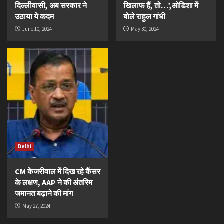
दिल्लीवासी, अब सरकार ने
खिलाफ हैं, तो…’,ओडिशा में
उठाया ये कदम
बोले राहुल गांधी
June 10, 2024
May 30, 2024
Delhi
CM केजरीवाल में दिख रहे कैंसर
के लक्षण, AAP ने की अंतरिम
जमानत बढ़ाने की मांग
May 27, 2024