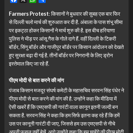
Farmers Protest
: किसानों ने बुधवार की सुबह एक बार फिर
से दिल्ली चलो मार्च की शुरुआत कर दी है. अंबाला के पास शंभू सीमा
पर इकट्ठा होकर किसानों ने मार्च शुरु की है. इस बीच हरियाणा
पुलिस ने भीड़ पर आंसू गैस के गोले दागे हैं. वहीं दिल्ली के टिकरी
बॉर्डर, सिंगु बॉर्डर और गाजीपुर बॉर्डर पर किसान आंदोलन को देखते
हुए सुरक्षा बढ़ा दी गई है. तीनों बॉर्डर पर निगरानी के लिए ड्रोन
इस्तेमाल किए जा रहे हैं.
पीएम मोदी से बात करने की मांग
पंजाब किसान मजदूर संघर्ष कमेटी के महासचिव सरवन सिंह पंधेर ने
पीएम मोदी से बात करने की मांग की है. उन्होंने कहा कि मीडिया में
ऐसी खबरें हैं कि एमएसपी की गारंटी वाला कानून इतनी जल्दी बन
सकता है. सरवन सिंह ने कहा कि हम सिर्फ इतना कह रहे हैं कि हमें
उस पर कानूनी गारंटी दी जाए, जिससे हम उस एमएसपी से नीचे
अपनी फसल नहीं बेचें. आगे उन्होंने कहा कि हम चाहेंगे की पीएम मोदी