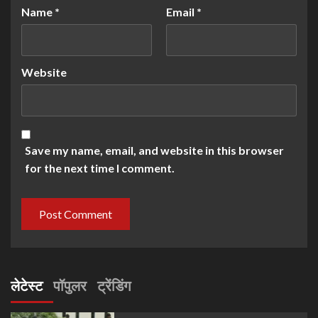
Name
*
Email
*
Website
Save my name, email, and website in this browser
for the next time I comment.
लेटेस्ट
पॉपुलर
ट्रेंडिंग