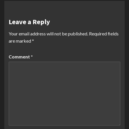
Leave a Reply
Your email address will not be published.
Required fields
are marked
*
Comment
*