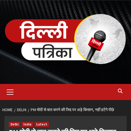
Skip
to
content
Primary
Menu
HOME
DELHI
PM मोदी से बात करने की जिद्द पर अड़े किसान, नहीं हटेंगे पीछे
Delhi
India
Latest