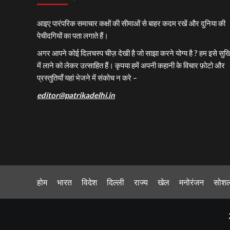
आइए पारंपरिक समाचार कक्षों की सीमाओं से बाहर कदम रखें और दुनिया की
पेचीदगियों का पता लगाते हैं।
अगर आपने कोई दिलचस्प चीज़ देखी है जो साझा करने योग्य है ? हम इसे सुर्खि
में लाने को लेकर उत्साहित हैं। कृपया हमें अपनी कहानी के विचार फ़ोटो और
प्रस्तुतियाँ यहां भेजने में संकोच न करे –
editor@patrikadelhi.in
होम
भारत
विदेश
दिल्ली
राज्य
खेल
मनोरंजन
सोश