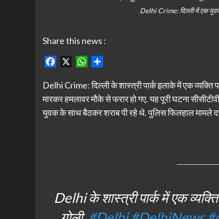
Delhi Crime: दिल्ली में एक युवक 
Share this news :
Facebook
X
WhatsApp
Share
Delhi Crime: दिल्ली के शास्त्री पार्क इलाके में एक व्यक्त
मारकर हमलावर मौके से फरार हो गए. यह पूरी घटना सीसीटीवी मे
युवक के साथ बैठकर शराब पी रहे थे. पुलिस फिलहाल मामले दर्ज
Delhi के शास्त्री पार्क में एक व्यक्
गोली.
#Delhi
#DelhiNews
#