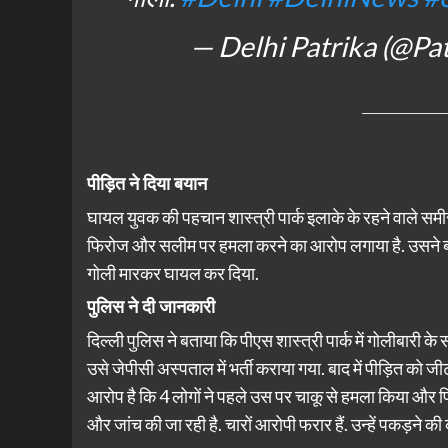
— Delhi Patrika (@Pa
पीड़ित ने दिया बयान
घायल युवक की पहचान शास्त्री पार्क इलाके के रहने वाले समीर
फिरोज और सलीम पर हमला करने का आरोप लगाया है. उसने बता
गोली मारकर घायल कर दिया.
पुलिस ने दी जानकारी
दिल्ली पुलिस ने बताया कि पीएस शास्त्री पार्क में गोलीबारी के
उसे जेपीसी अस्पताल में भर्ती कराया गया. बाद में पीड़ित 
आरोप है कि 4 लोगों ने पहले उस पर चाकू से हमला किया और फ
और जांच की जा रही है. चारों आरोपी फरार हैं. उन्हें पकड़ने क