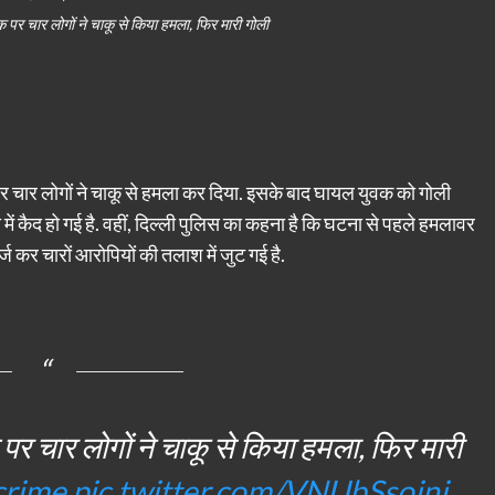
पर चार लोगों ने चाकू से किया हमला, फिर मारी गोली
ि पर चार लोगों ने चाकू से हमला कर दिया. इसके बाद घायल युवक को गोली
ं कैद हो गई है. वहीं, दिल्ली पुलिस का कहना है कि घटना से पहले हमलावर
 कर चारों आरोपियों की तलाश में जुट गई है.
ति पर चार लोगों ने चाकू से किया हमला, फिर मारी
crime
pic.twitter.com/VNUbSsoinj