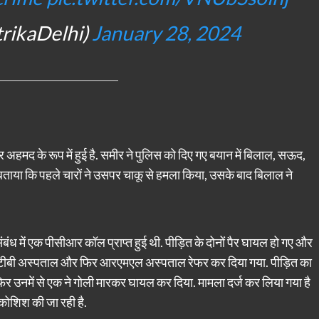
trikaDelhi)
January 28, 2024
 अहमद के रूप में हुई है. समीर ने पुलिस को दिए गए बयान में बिलाल, सऊद,
या कि पहले चारों ने उसपर चाकू से हमला किया, उसके बाद बिलाल ने
 संबंध में एक पीसीआर कॉल प्राप्त हुई थी. पीड़ित के दोनों पैर घायल हो गए और
को जीटीबी अस्पताल और फिर आरएमएल अस्पताल रेफर कर दिया गया. पीड़ित का
िर उनमें से एक ने गोली मारकर घायल कर दिया. मामला दर्ज कर लिया गया है
ी कोशिश की जा रही है.