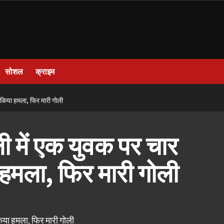
सोशल
क्राइम
े किया हमला, फिर मारी गोली
 में एक युवक पर चार
ा हमला, फिर मारी गोली