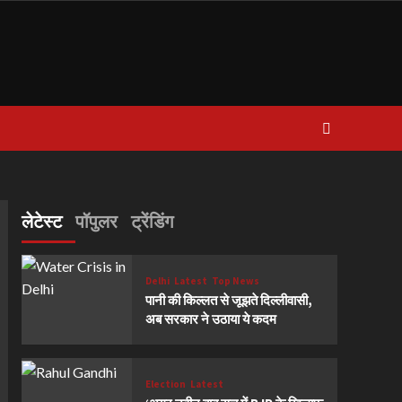
लेटेस्ट
पॉपुलर
ट्रेंडिंग
Delhi
Latest
Top News
पानी की किल्लत से जूझते दिल्लीवासी,
अब सरकार ने उठाया ये कदम
Election
Latest