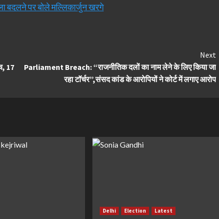
ाला बदलने पर बोले मल्लिकार्जुन खरगे
Next
च, 17
Parliament Breach: “राजनीतिक दलों का नाम लेने के लिए किया जा
रहा टॉर्चर”,संसद कांड के आरोपियों ने कोर्ट में लगाए आरोप
Delhi
Election
Latest