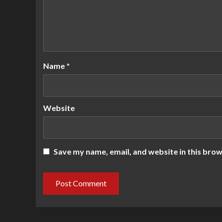
Name
*
Website
Save my name, email, and website in this brow