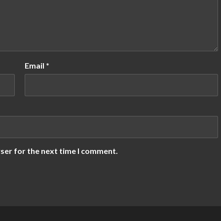
Email
*
ser for the next time I comment.