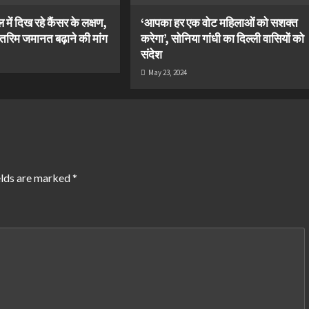
ें दिख रहे कैंसर के लक्षण,
‘आपका हर एक वोट महिलाओं को सशक्त
तरिम जमानत बढ़ाने की मांग
करेगा’, सोनिया गांधी का दिल्ली वासियों को
संदेश
May 23, 2024
elds are marked
*