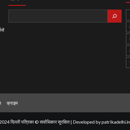
यों
ल
क्राइम
2024 दिल्ली पत्रिका © सर्वाधिकार सुरक्षित
|
Developed by
patrikadelhi.in