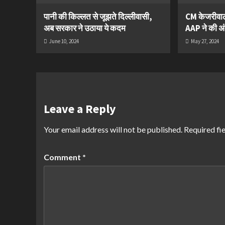
पानी की किल्लत से जूझते दिल्लीवासी,
CM केजरीवाल म
अब सरकार ने उठाया ये कदम
AAP ने की अं
June 10, 2024
May 27, 2024
Leave a Reply
Your email address will not be published.
Required fi
Comment
*